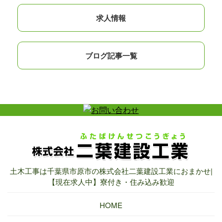
求人情報
ブログ記事一覧
土木工事は千葉県市原市の株式会社二葉建設工業におまかせ|
【現在求人中】寮付き・住み込み歓迎
HOME