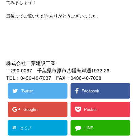
てみましょう！
最後までご覧いただきありがとうございました。
株式会社二葉建設工業
〒290-0067 千葉県市原市八幡海岸通1932-26
TEL：0436-40-7037 FAX：0436-40-7038
Twitter
Facebook
Google+
Pocket
B!
はてブ
LINE