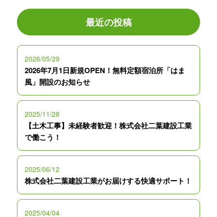
最近の投稿
2026/05/29
2026年7月1日新規OPEN！無料定額宿泊所「はま
風」開設のお知らせ
2025/11/28
【土木工事】未経験者歓迎！株式会社二葉建設工業
で働こう！
2025/06/12
株式会社二葉建設工業がお届けする快適サポート！
2025/04/04