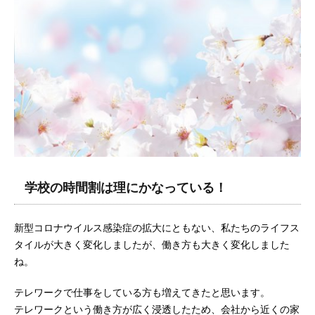
学校の時間割は理にかなっている！
新型コロナウイルス感染症の拡大にともない、私たちのライフス
タイルが大きく変化しましたが、働き方も大きく変化しました
ね。
テレワークで仕事をしている方も増えてきたと思います。
テレワークという働き方が広く浸透したため、会社から近くの家