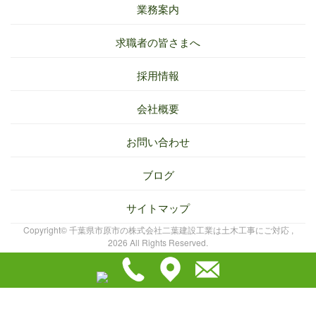
業務案内
求職者の皆さまへ
採用情報
会社概要
お問い合わせ
ブログ
サイトマップ
Copyright© 千葉県市原市の株式会社二葉建設工業は土木工事にご対応 ,
2026 All Rights Reserved.