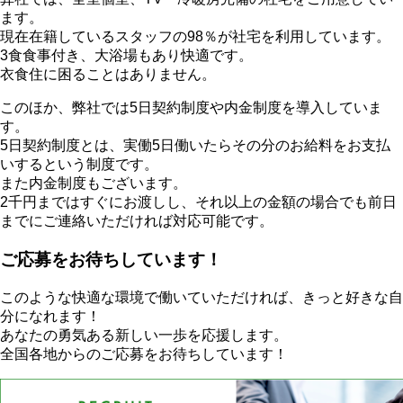
ます。
現在在籍しているスタッフの98％が社宅を利用しています。
3食食事付き、大浴場もあり快適です。
衣食住に困ることはありません。
このほか、弊社では5日契約制度や内金制度を導入していま
す。
5日契約制度とは、実働5日働いたらその分のお給料をお支払
いするという制度です。
また内金制度もございます。
2千円まではすぐにお渡しし、それ以上の金額の場合でも前日
までにご連絡いただければ対応可能です。
ご応募をお待ちしています！
このような快適な環境で働いていただければ、きっと好きな自
分になれます！
あなたの勇気ある新しい一歩を応援します。
全国各地からのご応募をお待ちしています！