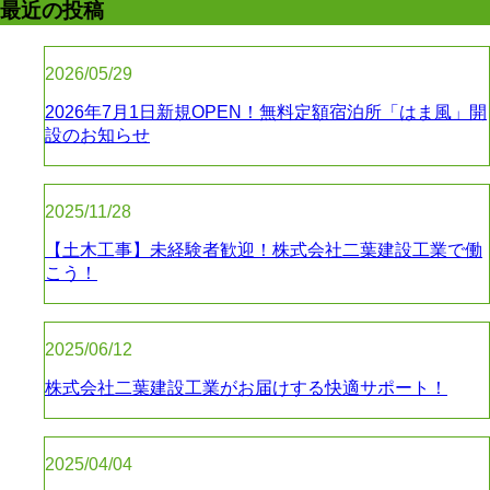
最近の投稿
2026/05/29
2026年7月1日新規OPEN！無料定額宿泊所「はま風」開
設のお知らせ
2025/11/28
【土木工事】未経験者歓迎！株式会社二葉建設工業で働
こう！
2025/06/12
株式会社二葉建設工業がお届けする快適サポート！
2025/04/04