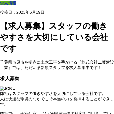
求人情報
投稿日：2023年6月19日
【求人募集】スタッフの働き
やすさを大切にしている会社
です
千葉県市原市を拠点に土木工事を手がける『株式会社二葉建設
工業』では、ただいま新規スタッフを求人募集中です！
求人募集
弊社はスタッフの働きやすさを大切にしている会社です。
人は快適な環境のなかでこそ本当の力を発揮することができま
す。
弊社では、全室個室、TV・冷暖房完備の社宅をご用意してい