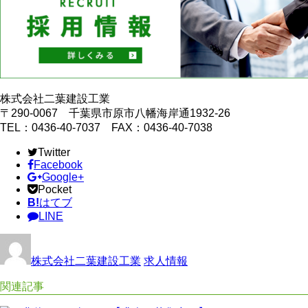
株式会社二葉建設工業
〒290-0067 千葉県市原市八幡海岸通1932-26
TEL：0436-40-7037 FAX：0436-40-7038
Twitter
Facebook
Google+
Pocket
B!
はてブ
LINE
株式会社二葉建設工業
求人情報
関連記事