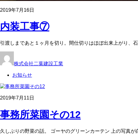
2019年7月16日
内装工事⑦
引渡しまであと１ヶ月を切り。間仕切りはほぼ出来上がり、石
株式会社二葉建設工業
お知らせ
2019年7月11日
事務所菜園その12
久しぶりの野菜の話。 ゴーヤのグリーンカーテン 上の写真が