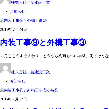
株式会社二葉建設工業
お知らせ
2019年7月24日
内装工事⑨と外構工事③
７月ももうすぐ終わり、どうやら梅雨もいい加減に明けそうな
株式会社二葉建設工業
お知らせ
2019年7月17日