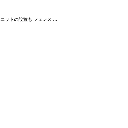
ニットの設置も フェンス …