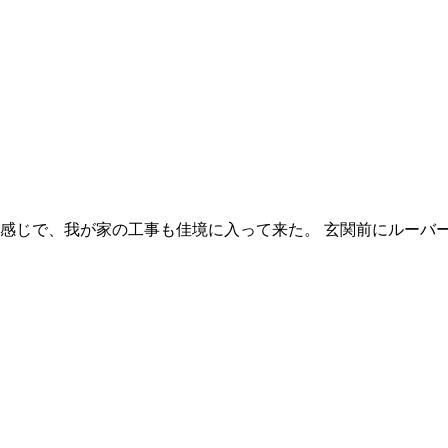
感じで、我が家の工事も佳境に入って来た。 玄関前にルーバー