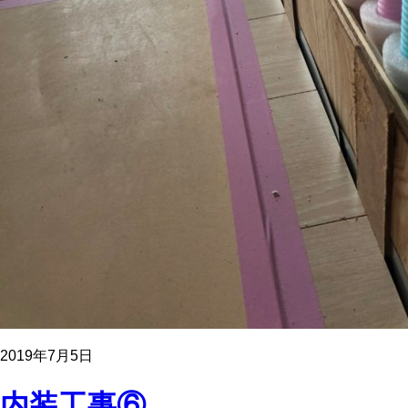
2019年7月5日
内装工事⑥