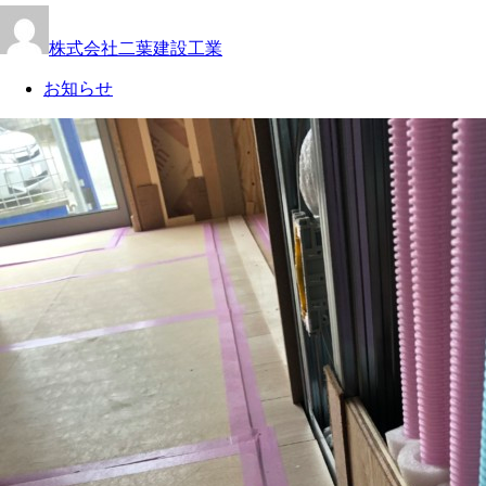
株式会社二葉建設工業
お知らせ