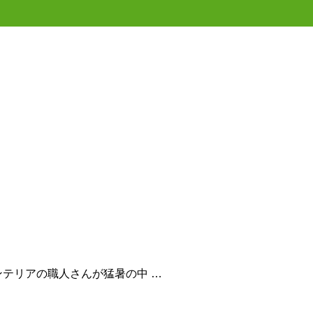
テリアの職人さんが猛暑の中 …