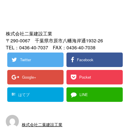
株式会社二葉建設工業
〒290-0067 千葉県市原市八幡海岸通1932-26
TEL：0436-40-7037 FAX：0436-40-7038
Twitter
Facebook
Google+
Pocket
B!
はてブ
LINE
株式会社二葉建設工業