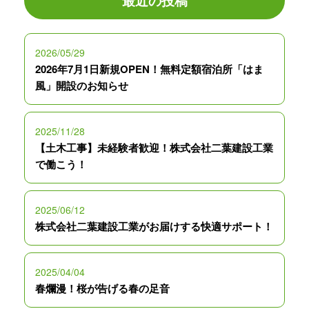
最近の投稿
2026/05/29
2026年7月1日新規OPEN！無料定額宿泊所「はま
風」開設のお知らせ
2025/11/28
【土木工事】未経験者歓迎！株式会社二葉建設工業
で働こう！
2025/06/12
株式会社二葉建設工業がお届けする快適サポート！
2025/04/04
春爛漫！桜が告げる春の足音