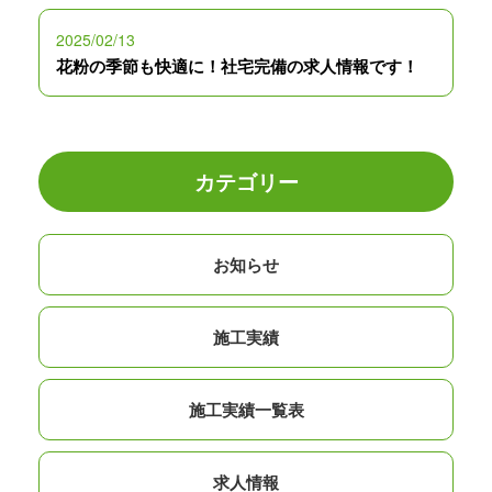
2025/02/13
花粉の季節も快適に！社宅完備の求人情報です！
カテゴリー
お知らせ
施工実績
施工実績一覧表
求人情報