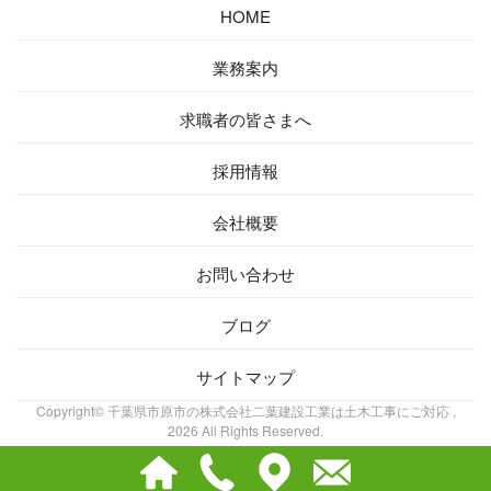
HOME
業務案内
求職者の皆さまへ
採用情報
会社概要
お問い合わせ
ブログ
サイトマップ
Copyright© 千葉県市原市の株式会社二葉建設工業は土木工事にご対応 ,
2026 All Rights Reserved.