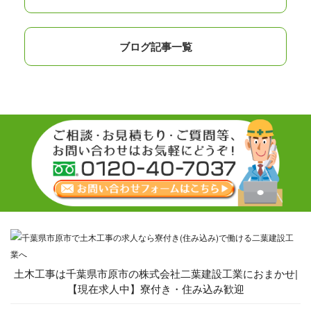
ブログ記事一覧
土木工事は千葉県市原市の株式会社二葉建設工業におまかせ|
【現在求人中】寮付き・住み込み歓迎